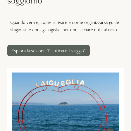
soggiorno
Quando venire, come arrivare e come organizzarsi: guide
stagionali e consigli logistici per non lasciare nulla al caso.
Esplora la sezione "Pianificare il viaggio"