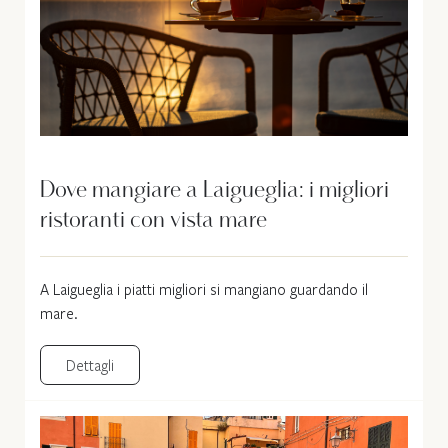
Dove mangiare a Laigueglia: i migliori
ristoranti con vista mare
A Laigueglia i piatti migliori si mangiano guardando il
mare.
Dettagli