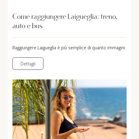
Come raggiungere Laigueglia: treno,
auto e bus
Raggiungere Laigueglia è più semplice di quanto immagini
Dettagli