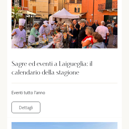
Sagre ed eventi a Laigueglia: il
calendario della stagione
Eventi tutto l'anno
Dettagli