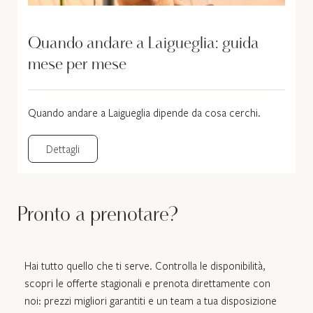
Quando andare a Laigueglia: guida
mese per mese
Quando andare a Laigueglia dipende da cosa cerchi.
Dettagli
Pronto a prenotare?
Hai tutto quello che ti serve. Controlla le disponibilità,
scopri le offerte stagionali e prenota direttamente con
noi: prezzi migliori garantiti e un team a tua disposizione