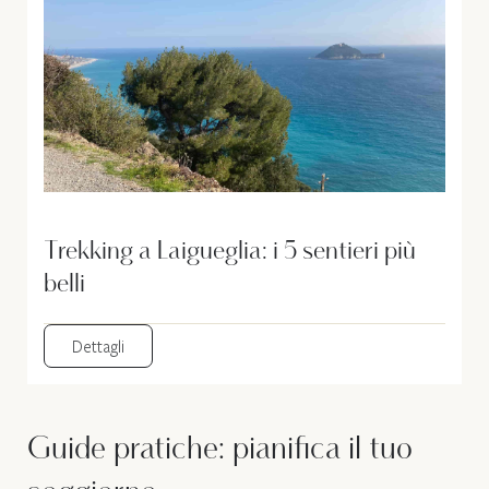
Trekking a Laigueglia: i 5 sentieri più
belli
Dettagli
Guide pratiche: pianifica il tuo