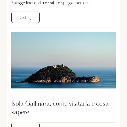
Spiagge libere, attrezzate e spiagge per cani
Dettagli
Isola Gallinara: come visitarla e cosa
sapere