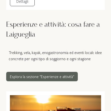
Dettagli
Esperienze e attività: cosa fare a
Laigueglia
Trekking, vela, kayak, enogastronomia ed eventi locali: idee
concrete per ogni tipo di soggiorno e ogni stagione
Esplora la sezione "Esperienze e attività"