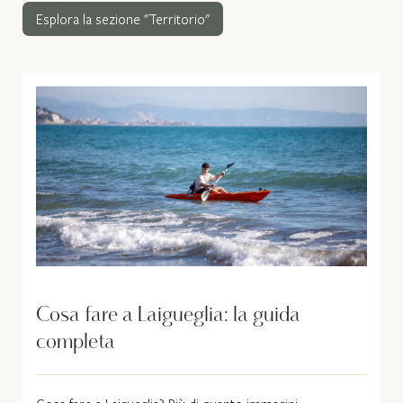
Esplora la sezione "Territorio"
Cosa fare a Laigueglia: la guida
completa