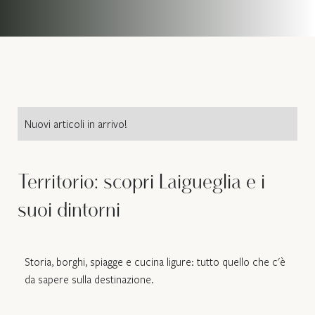
Nuovi articoli in arrivo!
Territorio: scopri Laigueglia e i
suoi dintorni
Storia, borghi, spiagge e cucina ligure: tutto quello che c'è
da sapere sulla destinazione.