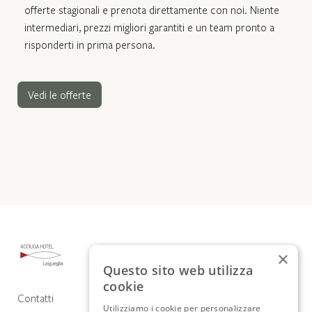
offerte stagionali e prenota direttamente con noi. Niente
intermediari, prezzi migliori garantiti e un team pronto a
risponderti in prima persona.
Vedi le offerte
×
Questo sito web utilizza
cookie
Contatti
Utilizziamo i cookie per personalizzare