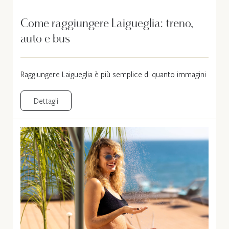
Come raggiungere Laigueglia: treno,
auto e bus
Raggiungere Laigueglia è più semplice di quanto immagini
Dettagli