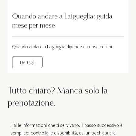
Quando andare a Laigueglia: guida
mese per mese
Quando andare a Laigueglia dipende da cosa cerchi.
Dettagli
Tutto chiaro? Manca solo la
prenotazione.
Hai le informazioni che ti servivano. Il passo successivo è
semplice: controlla le disponibilità, dai un'occhiata alle