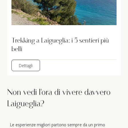
Trekking a Laigueglia: i 5 sentieri più
belli
Dettagli
Non vedi l'ora di vivere davvero
Laigueglia?
Le esperienze migliori partono sempre da un primo