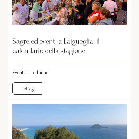
Sagre ed eventi a Laigueglia: il
calendario della stagione
Eventi tutto l'anno
Dettagli