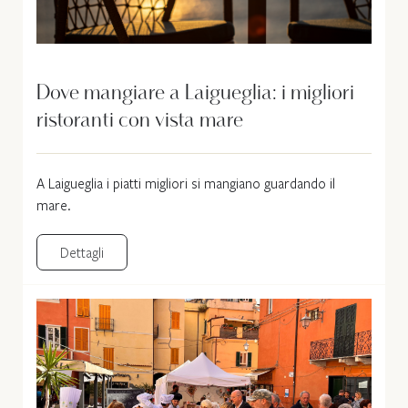
Dove mangiare a Laigueglia: i migliori
ristoranti con vista mare
A Laigueglia i piatti migliori si mangiano guardando il
mare.
Dettagli