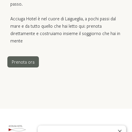
passo.
Acciuga Hotel è nel cuore di Laigueglia, a pochi passi dal
mare e da tutto quello che hai letto qui: prenota
direttamente e costruiamo insieme il soggiorno che hai in
mente
Prenota ora
×