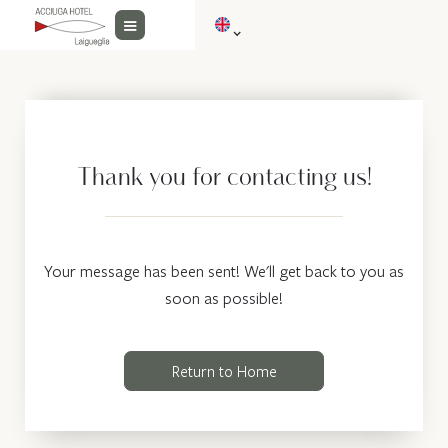
Thank you for contacting us!
Your message has been sent! We'll get back to you as
soon as possible!
Return to Home