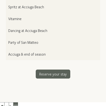
Spritz at Acciuga Beach
Vitamine
Dancing at Acciuga Beach
Party of San Matteo
Acciuga & end of season
Reserve your stay