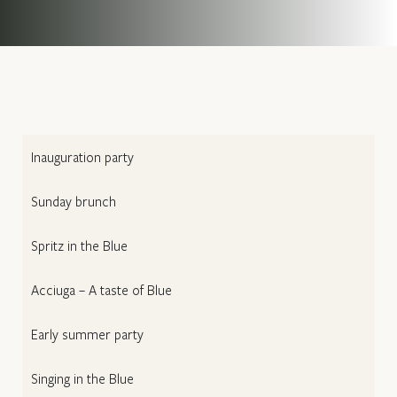
Inauguration party
Sunday brunch
Spritz in the Blue
Acciuga – A taste of Blue
Early summer party
Singing in the Blue