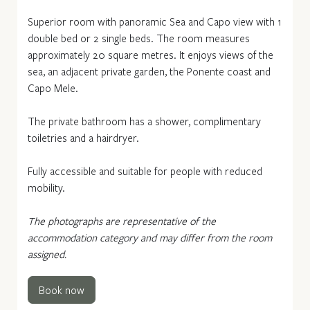
Superior room with panoramic Sea and Capo view with 1
double bed or 2 single beds. The room measures
approximately 20 square metres. It enjoys views of the
sea, an adjacent private garden, the Ponente coast and
Capo Mele.
The private bathroom has a shower, complimentary
toiletries and a hairdryer.
Fully accessible and suitable for people with reduced
mobility.
The photographs are representative of the
accommodation category and may differ from the room
assigned.
Book now