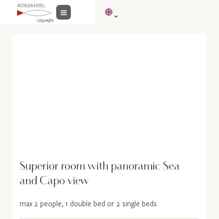
Superior room with panoramic Sea
and Capo view
max 2 people, 1 double bed or 2 single beds