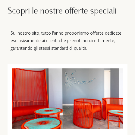
Scopri le nostre offerte speciali
Sul nostro sito, tutto l’anno proponiamo offerte dedicate
esclusivamente ai clienti che prenotano direttamente,
garantendo gli stessi standard di qualità.