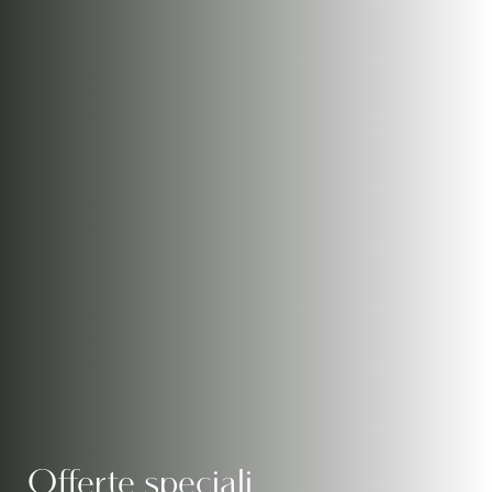
Offerte speciali