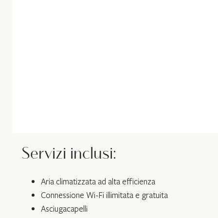
Servizi inclusi:
Aria climatizzata ad alta efficienza
Connessione Wi-Fi illimitata e gratuita
Asciugacapelli